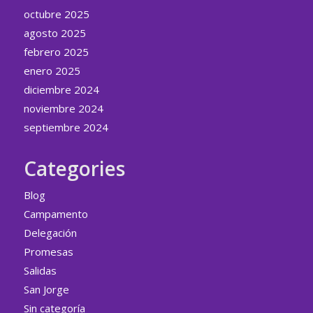
octubre 2025
agosto 2025
febrero 2025
enero 2025
diciembre 2024
noviembre 2024
septiembre 2024
Categories
Blog
Campamento
Delegación
Promesas
Salidas
San Jorge
Sin categoría