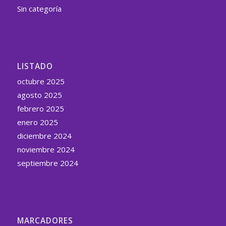
Sin categoría
LISTADO
octubre 2025
agosto 2025
febrero 2025
enero 2025
diciembre 2024
noviembre 2024
septiembre 2024
MARCADORES