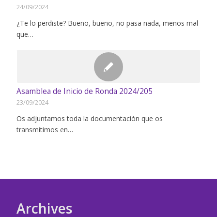
24/09/2024
¿Te lo perdiste? Bueno, bueno, no pasa nada, menos mal
que…
Asamblea de Inicio de Ronda 2024/205
23/09/2024
Os adjuntamos toda la documentación que os
transmitimos en…
Archives