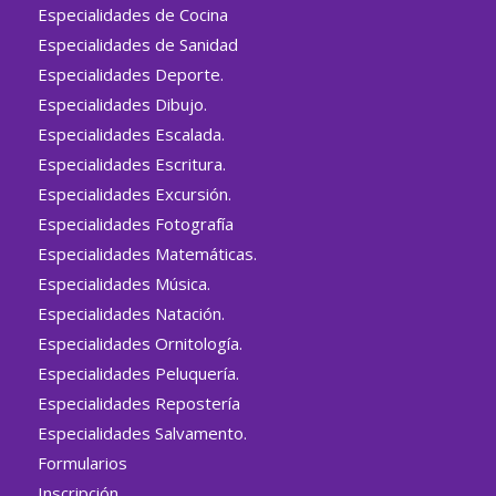
Especialidades de Cocina
Especialidades de Sanidad
Especialidades Deporte.
Especialidades Dibujo.
Especialidades Escalada.
Especialidades Escritura.
Especialidades Excursión.
Especialidades Fotografía
Especialidades Matemáticas.
Especialidades Música.
Especialidades Natación.
Especialidades Ornitología.
Especialidades Peluquería.
Especialidades Repostería
Especialidades Salvamento.
Formularios
Inscripción