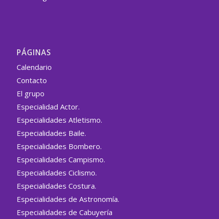
PÁGINAS
Calendario
Contacto
El grupo
Especialidad Actor.
Especialidades Atletismo.
Especialidades Baile.
Especialidades Bombero.
Especialidades Campismo.
Especialidades Ciclismo.
Especialidades Costura.
Especialidades de Astronomía.
Especialidades de Cabuyería