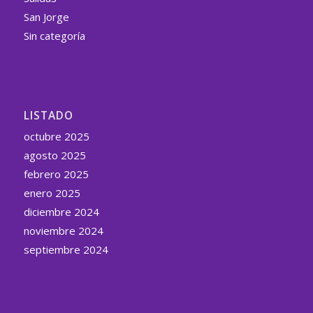
San Jorge
Sin categoría
LISTADO
octubre 2025
agosto 2025
febrero 2025
enero 2025
diciembre 2024
noviembre 2024
septiembre 2024