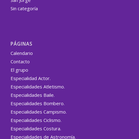
San Jorge
Sin categoría
PÁGINAS
Calendario
Contacto
El grupo
Especialidad Actor.
Especialidades Atletismo.
Especialidades Baile.
Especialidades Bombero.
Especialidades Campismo.
Especialidades Ciclismo.
Especialidades Costura.
Especialidades de Astronomía.