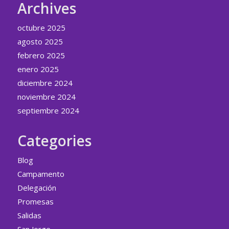
Archives
octubre 2025
agosto 2025
febrero 2025
enero 2025
diciembre 2024
noviembre 2024
septiembre 2024
Categories
Blog
Campamento
Delegación
Promesas
Salidas