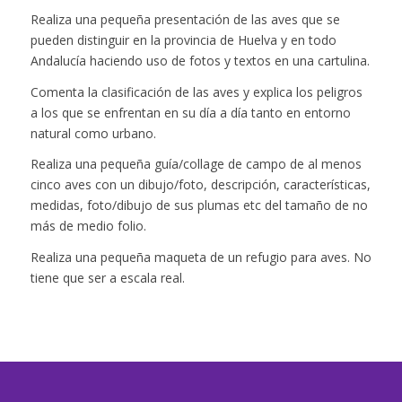
Realiza una pequeña presentación de las aves que se
pueden distinguir en la provincia de Huelva y en todo
Andalucía haciendo uso de fotos y textos en una cartulina.
Comenta la clasificación de las aves y explica los peligros
a los que se enfrentan en su día a día tanto en entorno
natural como urbano.
Realiza una pequeña guía/collage de campo de al menos
cinco aves con un dibujo/foto, descripción, características,
medidas, foto/dibujo de sus plumas etc del tamaño de no
más de medio folio.
Realiza una pequeña maqueta de un refugio para aves. No
tiene que ser a escala real.