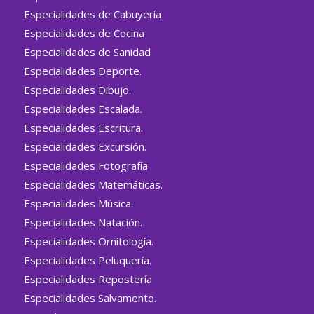
Especialidades de Cabuyería
Especialidades de Cocina
Especialidades de Sanidad
Especialidades Deporte.
Especialidades Dibujo.
Especialidades Escalada.
Especialidades Escritura.
Especialidades Excursión.
Especialidades Fotografía
Especialidades Matemáticas.
Especialidades Música.
Especialidades Natación.
Especialidades Ornitología.
Especialidades Peluquería.
Especialidades Repostería
Especialidades Salvamento.