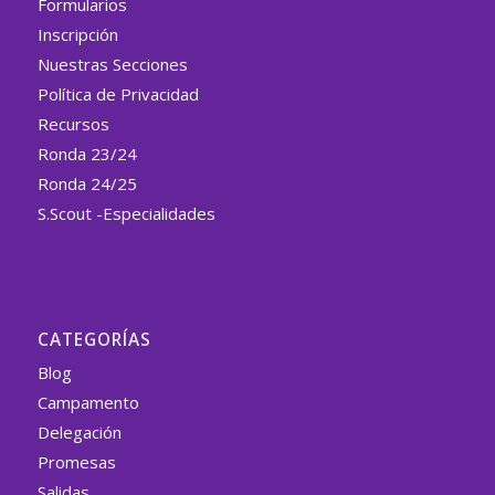
Formularios
Inscripción
Nuestras Secciones
Política de Privacidad
Recursos
Ronda 23/24
Ronda 24/25
S.Scout -Especialidades
CATEGORÍAS
Blog
Campamento
Delegación
Promesas
Salidas