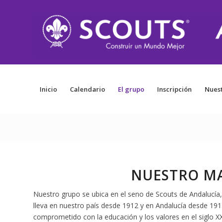
Inicio
Calendario
El grupo
Inscripción
Nuest
NUESTRO MA
Nuestro grupo se ubica en el seno de Scouts de Andalucía
lleva en nuestro país desde 1912 y en Andalucía desde 19
comprometido con la educación y los valores en el siglo 