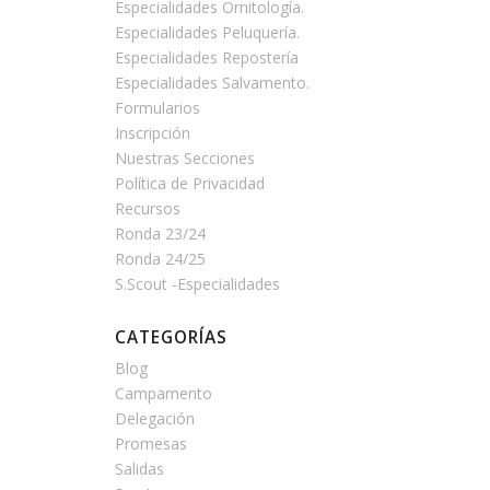
Especialidades Ornitología.
Especialidades Peluquería.
Especialidades Repostería
Especialidades Salvamento.
Formularios
Inscripción
Nuestras Secciones
Política de Privacidad
Recursos
Ronda 23/24
Ronda 24/25
S.Scout -Especialidades
CATEGORÍAS
Blog
Campamento
Delegación
Promesas
Salidas