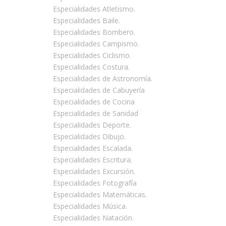
Especialidades Atletismo.
Especialidades Baile.
Especialidades Bombero.
Especialidades Campismo.
Especialidades Ciclismo.
Especialidades Costura.
Especialidades de Astronomía.
Especialidades de Cabuyería
Especialidades de Cocina
Especialidades de Sanidad
Especialidades Deporte.
Especialidades Dibujo.
s
Especialidades Escalada.
Especialidades Escritura.
Especialidades Excursión.
Especialidades Fotografía
Especialidades Matemáticas.
Especialidades Música.
Especialidades Natación.