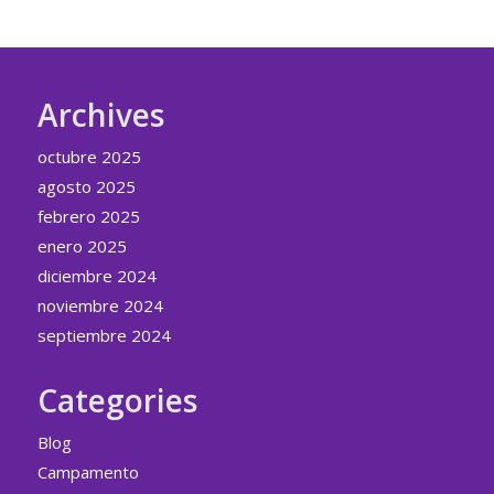
Archives
octubre 2025
agosto 2025
febrero 2025
enero 2025
diciembre 2024
noviembre 2024
septiembre 2024
Categories
Blog
Campamento