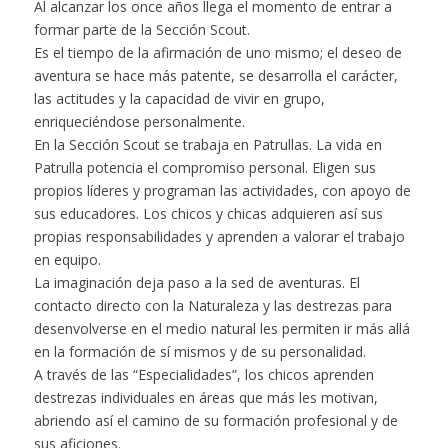
Al alcanzar los once años llega el momento de entrar a
formar parte de la Sección Scout.
Es el tiempo de la afirmación de uno mismo; el deseo de
aventura se hace más patente, se desarrolla el carácter,
las actitudes y la capacidad de vivir en grupo,
enriqueciéndose personalmente.
En la Sección Scout se trabaja en Patrullas. La vida en
Patrulla potencia el compromiso personal. Eligen sus
propios líderes y programan las actividades, con apoyo de
sus educadores. Los chicos y chicas adquieren así sus
propias responsabilidades y aprenden a valorar el trabajo
en equipo.
La imaginación deja paso a la sed de aventuras. El
contacto directo con la Naturaleza y las destrezas para
desenvolverse en el medio natural les permiten ir más allá
en la formación de sí mismos y de su personalidad.
A través de las “Especialidades”, los chicos aprenden
destrezas individuales en áreas que más les motivan,
abriendo así el camino de su formación profesional y de
sus aficiones.