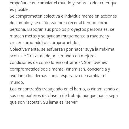
empeñarse en cambiar el mundo y, sobre todo, creer que
es posible.
Se comprometen colectiva e individualmente en acciones
de cambio y se esfuerzan por crecer al tiempo como
persona. Elaboran sus propios proyectos personales, se
marcan metas y se ayudan mutuamente a madurar y
crecer como adultos comprometidos.
Colectivamente, se esfuerzan por hacer suya la máxima
scout de “tratar de dejar el mundo en mejores
condiciones de cómo lo encontramos”. Son jóvenes
comprometidos socialmente, dinamizan, conciencia y
ayudan a los demás con la esperanza de cambiar el
mundo.
Los encontraréis trabajando en el barrio, o dinamizando a
sus compañeros de clase o de trabajo aunque nadie sepa
que son “scouts”. Su lema es “servir”.