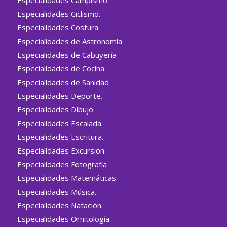
Especialidades Ciclismo.
Especialidades Costura.
Especialidades de Astronomía.
Especialidades de Cabuyería
Especialidades de Cocina
Especialidades de Sanidad
Especialidades Deporte.
Especialidades Dibujo.
Especialidades Escalada.
Especialidades Escritura.
Especialidades Excursión.
Especialidades Fotografía
Especialidades Matemáticas.
Especialidades Música.
Especialidades Natación.
Especialidades Ornitología.