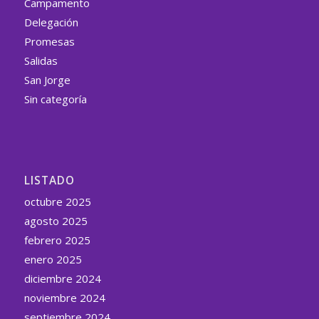
Campamento
Delegación
Promesas
Salidas
San Jorge
Sin categoría
LISTADO
octubre 2025
agosto 2025
febrero 2025
enero 2025
diciembre 2024
noviembre 2024
septiembre 2024