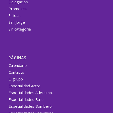
Delegación
Promesas
Salidas
San Jorge
Sin categoría
PÁGINAS
Calendario
Contacto
El grupo
Especialidad Actor.
Especialidades Atletismo.
Especialidades Baile.
Especialidades Bombero.
Especialidades Campismo.