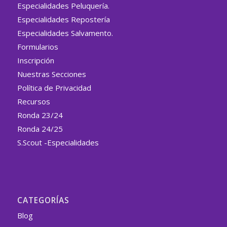
Especialidades Peluquería.
Especialidades Repostería
Especialidades Salvamento.
Formularios
Inscripción
Nuestras Secciones
Política de Privacidad
Recursos
Ronda 23/24
Ronda 24/25
S.Scout -Especialidades
CATEGORÍAS
Blog