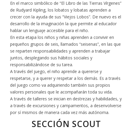
En el marco simbólico de “El Libro de las Tierras Vírgenes”
de Rudyard Kipling, los lobatos y lobatas aprenden a
crecer con la ayuda de sus “Viejos Lobos”. De nuevo es el
desarrollo de la imaginación la que permite al educador
hablar un lenguaje accesible para el niño.
En esta etapa los niños y niñas aprenden a convivir en
pequeños grupos de seis, llamados “seisenas”, en las que
se reparten responsabilidades y aprenden a trabajar
juntos, desplegando sus hábitos sociales y
responsabilizándose de su tarea.
A través del juego, el niño aprende a quererse y
respetarse, y a querer y respetar a los demás. Es a través
del juego como va adquiriendo también sus propios
valores personales que le acompañarán toda su vida.
A través de talleres se inician en destrezas y habilidades, y
a través de excursiones y campamentos, a desenvolverse
por sí mismos de manera cada vez más autónoma.
SECCIÓN SCOUT