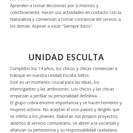
Aprenden a tomar decisiones por sí mismos y
colectivamente. Hacen sus actividades en contacto con la
Naturaleza y comienzan a tomar conciencia del servicio a
los demás. Aspiran a estar “Siempre listos”.
UNIDAD ESCULTA
Cumplidos los 14 años, los chicos y chicas comienzan a
trabajar en nuestra Unidad Esculta Keltoi.
Este es un momento crucial para las ideas, los
interrogantes y las ambiciones. Los chicos y las chicas
empiezan a perfilar su personalidad definitiva.
El grupo cobra enorme importancia y se hacen hombres y
mujeres activos. No aceptan el ocio pasivo y dirigido que
se oferta a los jóvenes. Elaboran sus propios proyectos,
abiertos al servicio comunitario, se abren a la sociedad y
afianzan su pertenencia y su responsabilidad ciudadana.