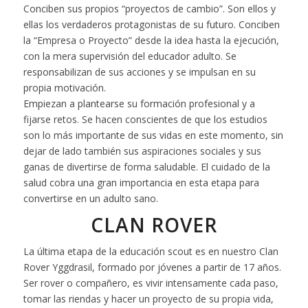
Conciben sus propios “proyectos de cambio”. Son ellos y
ellas los verdaderos protagonistas de su futuro. Conciben
la “Empresa o Proyecto” desde la idea hasta la ejecución,
con la mera supervisión del educador adulto. Se
responsabilizan de sus acciones y se impulsan en su
propia motivación.
Empiezan a plantearse su formación profesional y a
fijarse retos. Se hacen conscientes de que los estudios
son lo más importante de sus vidas en este momento, sin
dejar de lado también sus aspiraciones sociales y sus
ganas de divertirse de forma saludable. El cuidado de la
salud cobra una gran importancia en esta etapa para
convertirse en un adulto sano.
CLAN ROVER
La última etapa de la educación scout es en nuestro Clan
Rover Yggdrasil, formado por jóvenes a partir de 17 años.
Ser rover o compañero, es vivir intensamente cada paso,
tomar las riendas y hacer un proyecto de su propia vida,