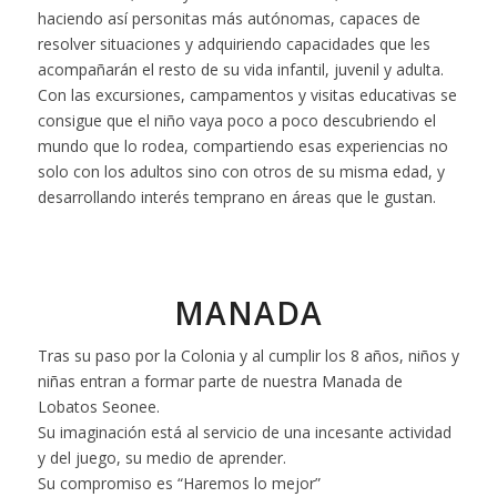
haciendo así personitas más autónomas, capaces de
resolver situaciones y adquiriendo capacidades que les
acompañarán el resto de su vida infantil, juvenil y adulta.
Con las excursiones, campamentos y visitas educativas se
consigue que el niño vaya poco a poco descubriendo el
mundo que lo rodea, compartiendo esas experiencias no
solo con los adultos sino con otros de su misma edad, y
desarrollando interés temprano en áreas que le gustan.
MANADA
Tras su paso por la Colonia y al cumplir los 8 años, niños y
niñas entran a formar parte de nuestra Manada de
Lobatos Seonee.
Su imaginación está al servicio de una incesante actividad
y del juego, su medio de aprender.
Su compromiso es “Haremos lo mejor”