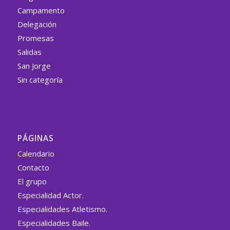
Campamento
Delegación
Promesas
Salidas
San Jorge
Sin categoría
PÁGINAS
Calendario
Contacto
El grupo
Especialidad Actor.
Especialidades Atletismo.
Especialidades Baile.