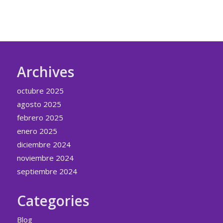
Archives
octubre 2025
agosto 2025
febrero 2025
enero 2025
diciembre 2024
noviembre 2024
septiembre 2024
Categories
Blog