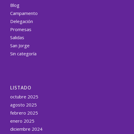
Blog
Campamento
Delegación
Promesas
Salidas
San Jorge
Sin categoría
LISTADO
octubre 2025
agosto 2025
febrero 2025
enero 2025
diciembre 2024