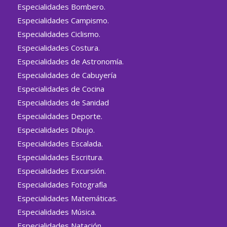
Especialidades Bombero.
Especialidades Campismo.
Especialidades Ciclismo.
Especialidades Costura.
Especialidades de Astronomía.
Especialidades de Cabuyería
Especialidades de Cocina
Especialidades de Sanidad
Especialidades Deporte.
Especialidades Dibujo.
Especialidades Escalada.
Especialidades Escritura.
Especialidades Excursión.
Especialidades Fotografía
Especialidades Matemáticas.
Especialidades Música.
Especialidades Natación.