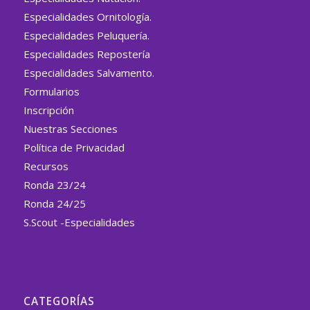
Especialidades Ornitología.
Especialidades Peluquería.
Especialidades Repostería
Especialidades Salvamento.
Formularios
Inscripción
Nuestras Secciones
Política de Privacidad
Recursos
Ronda 23/24
Ronda 24/25
S.Scout -Especialidades
CATEGORÍAS